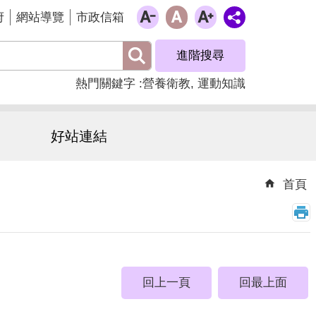
府
網站導覽
市政信箱
進階搜尋
熱門關鍵字
營養衛教
運動知識
好站連結
首頁
回上一頁
回最上面