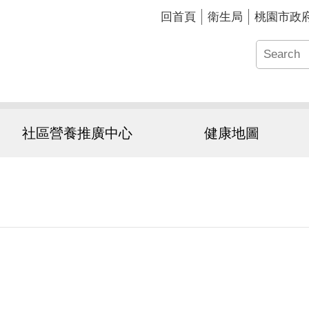
回首頁
衛生局
桃園市政
社區營養推廣中心
健康地圖