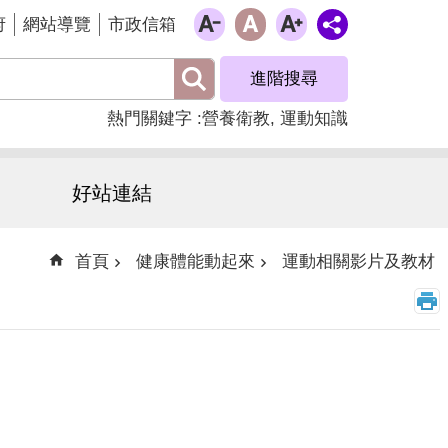
府
網站導覽
市政信箱
進階搜尋
熱門關鍵字
營養衛教
運動知識
好站連結
首頁
健康體能動起來
運動相關影片及教材