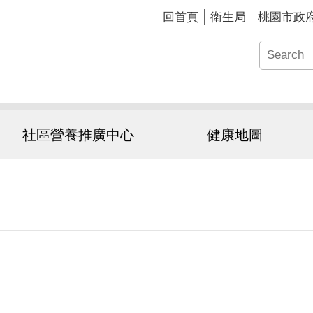
回首頁
衛生局
桃園市政
社區營養推廣中心
健康地圖