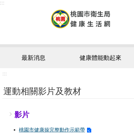
:::
跳到主要內容區塊
最新消息
健康體能動起來
:::
運動相關影片及教材
影片
桃園市健康操完整動作示範帶