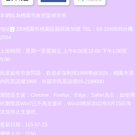
本網站為桃園市政府版權所有
地址
330桃園市桃園區縣府路55號 TEL：03-3340935分機
：
2554
上班時間：星期一至星期五 上午8:00至12:00 下午1:00至
5:00
民眾如有市政問題，歡迎多加利用1999專線洽詢；桃園市境
內民眾請撥1999，外縣市民眾請撥03-2189000
瀏覽器支援：Chrome、Firefox、Edge、Safari為主，如使用
IE瀏覽器Win7已不再支援IE，Win10將於2022年6月15日淘
汰並停止支援IE。
更新日期
115-07-23
瀏覽人次
1150