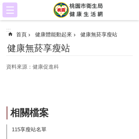
:::
跳到主要內容區塊
:::
首頁
健康體能動起來
健康無菸享瘦站
健康無菸享瘦站
資料來源：健康促進科
相關檔案
115享瘦站名單