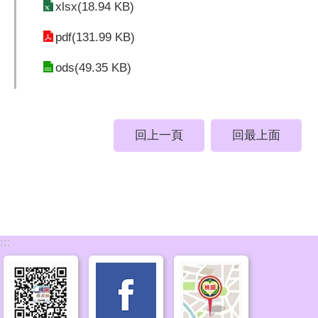
xlsx(18.94 KB)
pdf(131.99 KB)
ods(49.35 KB)
回上一頁
回最上面
:::