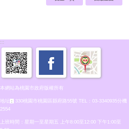
:::
本網站為桃園市政府版權所有
地址
330桃園市桃園區縣府路55號 TEL：03-3340935分機
：
2554
上班時間：星期一至星期五 上午8:00至12:00 下午1:00至