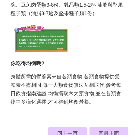
碗、豆魚肉蛋類3-8份、乳品類1.5-2杯 油脂與堅果
種子類（油脂3-7匙及堅果種子類1份）
你吃得均衡嗎?
身體所需的營養素來自各類食物,各類食物提供營
養素不盡相同,每一大類食物無法互相取代,參考每
日飲食指南建議,均衡攝取六大類食物,並在各類食
物中多樣化選擇,才可得到均衡營養。
回上一頁
回最上面